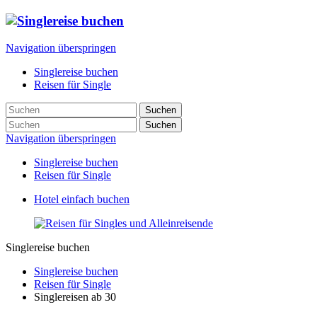
Navigation überspringen
Singlereise buchen
Reisen für Single
Suchen
Suchen
Navigation überspringen
Singlereise buchen
Reisen für Single
Hotel einfach buchen
Singlereise buchen
Singlereise buchen
Reisen für Single
Singlereisen ab 30