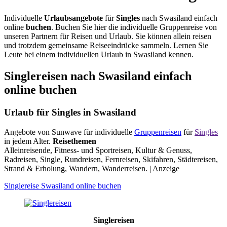
Individuelle
Urlaubsangebote
für
Singles
nach Swasiland einfach
online
buchen
. Buchen Sie hier die individuelle Gruppenreise von
unseren Partnern für Reisen und Urlaub. Sie können allein reisen
und trotzdem gemeinsame Reiseeindrücke sammeln. Lernen Sie
Leute bei einem individuellen Urlaub in Swasiland kennen.
Singlereisen nach Swasiland einfach
online buchen
Urlaub für Singles in Swasiland
Angebote von Sunwave für individuelle
Gruppenreisen
für
Singles
in jedem Alter.
Reisethemen
Alleinreisende, Fitness- und Sportreisen, Kultur & Genuss,
Radreisen, Single, Rundreisen, Fernreisen, Skifahren, Städtereisen,
Strand & Erholung, Wandern, Wanderreisen. | Anzeige
Singlereise Swasiland online buchen
Singlereisen