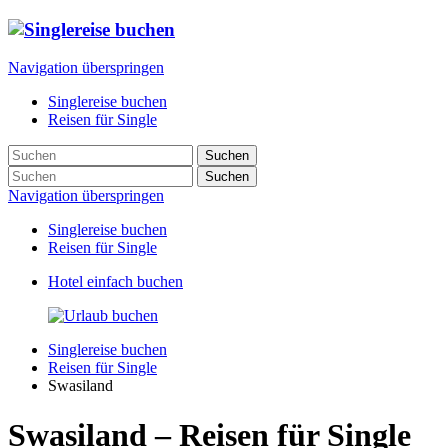
Navigation überspringen
Singlereise buchen
Reisen für Single
Suchen
Suchen
Navigation überspringen
Singlereise buchen
Reisen für Single
Hotel einfach buchen
Singlereise buchen
Reisen für Single
Swasiland
Swasiland – Reisen für Single