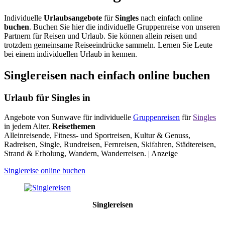
Individuelle
Urlaubsangebote
für
Singles
nach einfach online
buchen
. Buchen Sie hier die individuelle Gruppenreise von unseren
Partnern für Reisen und Urlaub. Sie können allein reisen und
trotzdem gemeinsame Reiseeindrücke sammeln. Lernen Sie Leute
bei einem individuellen Urlaub in kennen.
Singlereisen nach einfach online buchen
Urlaub für Singles in
Angebote von Sunwave für individuelle
Gruppenreisen
für
Singles
in jedem Alter.
Reisethemen
Alleinreisende, Fitness- und Sportreisen, Kultur & Genuss,
Radreisen, Single, Rundreisen, Fernreisen, Skifahren, Städtereisen,
Strand & Erholung, Wandern, Wanderreisen. | Anzeige
Singlereise online buchen
Singlereisen