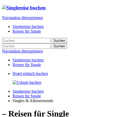
Navigation überspringen
Singlereise buchen
Reisen für Single
Suchen
Suchen
Navigation überspringen
Singlereise buchen
Reisen für Single
Hotel einfach buchen
Singlereise buchen
Reisen für Single
Singles & Alleinreisende
– Reisen für Single