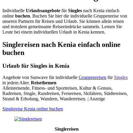
Individuelle
Urlaubsangebote
für
Singles
nach Kenia einfach
online
buchen
. Buchen Sie hier die individuelle Gruppenreise von
unseren Partnern für Reisen und Urlaub. Sie können allein reisen
und trotzdem gemeinsame Reiseeindrücke sammeln. Lernen Sie
Leute bei einem individuellen Urlaub in Kenia kennen.
Singlereisen nach Kenia einfach online
buchen
Urlaub für Singles in Kenia
Angebote von Sunwave für individuelle
Gruppenreisen
für
Singles
in jedem Alter.
Reisethemen
Alleinreisende, Fitness- und Sportreisen, Kultur & Genuss,
Radreisen, Single, Rundreisen, Fernreisen, Skifahren, Städtereisen,
Strand & Erholung, Wandern, Wanderreisen. | Anzeige
Singlereise Kenia online buchen
Singlereisen