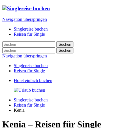
Navigation überspringen
Singlereise buchen
Reisen für Single
Suchen
Suchen
Navigation überspringen
Singlereise buchen
Reisen für Single
Hotel einfach buchen
Singlereise buchen
Reisen für Single
Kenia
Kenia – Reisen für Single