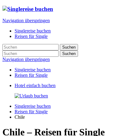
Navigation überspringen
Singlereise buchen
Reisen für Single
Suchen
Suchen
Navigation überspringen
Singlereise buchen
Reisen für Single
Hotel einfach buchen
Singlereise buchen
Reisen für Single
Chile
Chile – Reisen für Single