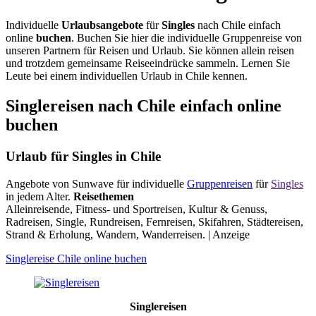
Individuelle
Urlaubsangebote
für
Singles
nach Chile einfach
online
buchen
. Buchen Sie hier die individuelle Gruppenreise von
unseren Partnern für Reisen und Urlaub. Sie können allein reisen
und trotzdem gemeinsame Reiseeindrücke sammeln. Lernen Sie
Leute bei einem individuellen Urlaub in Chile kennen.
Singlereisen nach Chile einfach online
buchen
Urlaub für Singles in Chile
Angebote von Sunwave für individuelle
Gruppenreisen
für
Singles
in jedem Alter.
Reisethemen
Alleinreisende, Fitness- und Sportreisen, Kultur & Genuss,
Radreisen, Single, Rundreisen, Fernreisen, Skifahren, Städtereisen,
Strand & Erholung, Wandern, Wanderreisen. | Anzeige
Singlereise Chile online buchen
Singlereisen