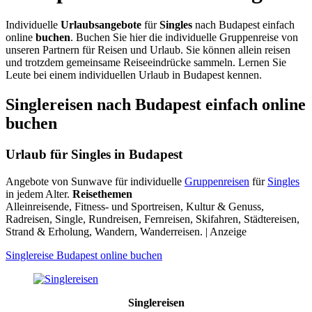
Individuelle
Urlaubsangebote
für
Singles
nach Budapest einfach
online
buchen
. Buchen Sie hier die individuelle Gruppenreise von
unseren Partnern für Reisen und Urlaub. Sie können allein reisen
und trotzdem gemeinsame Reiseeindrücke sammeln. Lernen Sie
Leute bei einem individuellen Urlaub in Budapest kennen.
Singlereisen nach Budapest einfach online
buchen
Urlaub für Singles in Budapest
Angebote von Sunwave für individuelle
Gruppenreisen
für
Singles
in jedem Alter.
Reisethemen
Alleinreisende, Fitness- und Sportreisen, Kultur & Genuss,
Radreisen, Single, Rundreisen, Fernreisen, Skifahren, Städtereisen,
Strand & Erholung, Wandern, Wanderreisen. | Anzeige
Singlereise Budapest online buchen
Singlereisen