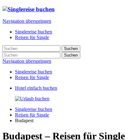
Navigation überspringen
Singlereise buchen
Reisen für Single
Suchen
Suchen
Navigation überspringen
Singlereise buchen
Reisen für Single
Hotel einfach buchen
Singlereise buchen
Reisen für Single
Budapest
Budapest – Reisen für Single