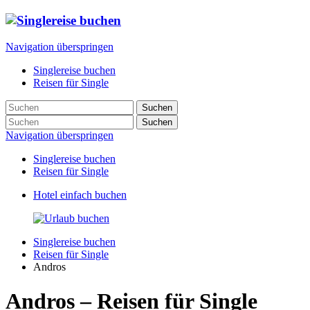
Navigation überspringen
Singlereise buchen
Reisen für Single
Suchen
Suchen
Navigation überspringen
Singlereise buchen
Reisen für Single
Hotel einfach buchen
Singlereise buchen
Reisen für Single
Andros
Andros – Reisen für Single