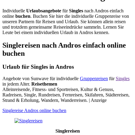
Individuelle
Urlaubsangebote
für
Singles
nach Andros einfach
online
buchen
. Buchen Sie hier die individuelle Gruppenreise von
unseren Partnern für Reisen und Urlaub. Sie können allein reisen
und trotzdem gemeinsame Reiseeindrücke sammeln. Lernen Sie
Leute bei einem individuellen Urlaub in Andros kennen.
Singlereisen nach Andros einfach online
buchen
Urlaub für Singles in Andros
Angebote von Sunwave für individuelle
Gruppenreisen
für
Singles
in jedem Alter.
Reisethemen
Alleinreisende, Fitness- und Sportreisen, Kultur & Genuss,
Radreisen, Single, Rundreisen, Fernreisen, Skifahren, Städtereisen,
Strand & Erholung, Wandern, Wanderreisen. | Anzeige
Singlereise Andros online buchen
Singlereisen